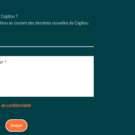
e Cogibou ?
 tenu au courant des dernières nouvelles de Cogibou.
e de confidentialité