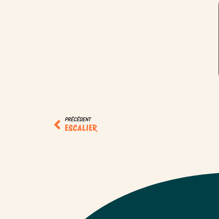
PRÉCÉDENT
ESCALIER