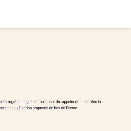
nterrogation, signalant au joueur de rappeler et d’identifier la
 parmi une sélection proposée en bas de l’écran.