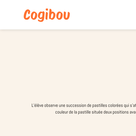
Cogibou
L’élève observe une succession de pastilles colorées qui s’affi
couleur de la pastille située deux positions av