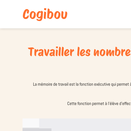
Cogibou
Travailler les nombr
La mémoire de travail est la fonction exécutive qui permet
Cette fonction permet à l’élève d’effe