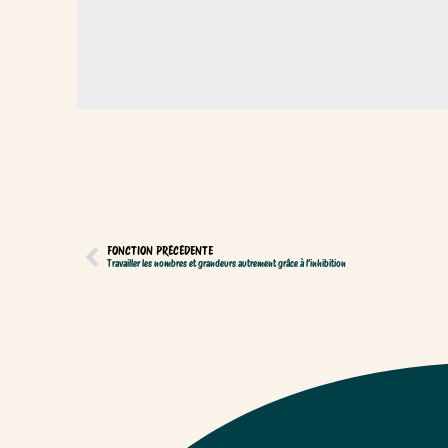
FONCTION PRÉCÉDENTE
Travailler les nombres et grandeurs autrement grâce à l’inhibition