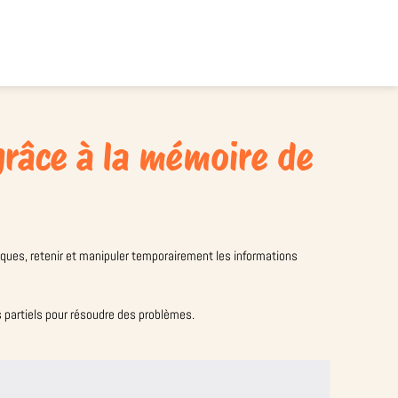
grâce à la mémoire de
iques, retenir et manipuler temporairement les informations
s partiels pour résoudre des problèmes.