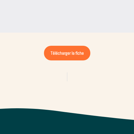
Télécharger la fiche