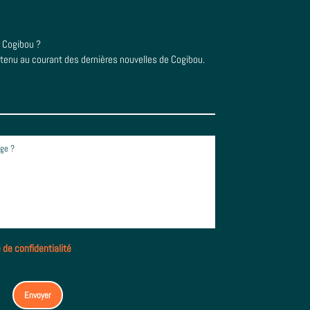
e Cogibou ?
 tenu au courant des dernières nouvelles de Cogibou.
e de confidentialité